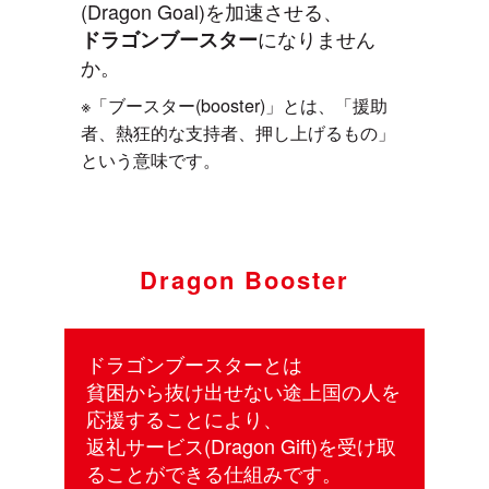
(Dragon Goal)を加速させる、
になりません
ドラゴンブースター
か。
※「ブースター(booster)」とは、「援助
者、熱狂的な支持者、押し上げるもの」
という意味です。
Dragon Booster
ドラゴンブースターとは
貧困から抜け出せない途上国の人を
応援することにより、
返礼サービス(Dragon Gift)を受け取
ることができる仕組みです。