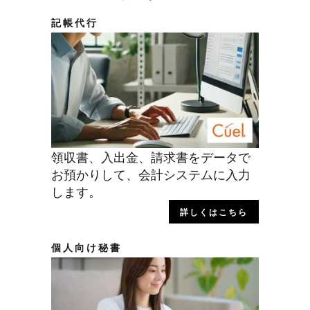
記帳代行
領収書、入出金、請求書をデータで
お預かりして、会計システムに入力
します。
詳しくはこちら
個人向け秘書