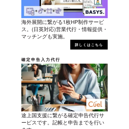
海外展開に繋がる1枚HP制作サービ
ス。(日英対応)営業代行・情報提供・
マッチングも実施。
詳しくはこちら
確定申告入力代行
途上国支援に繋がる確定申告代行サ
ービスです。記帳と申告までを行い