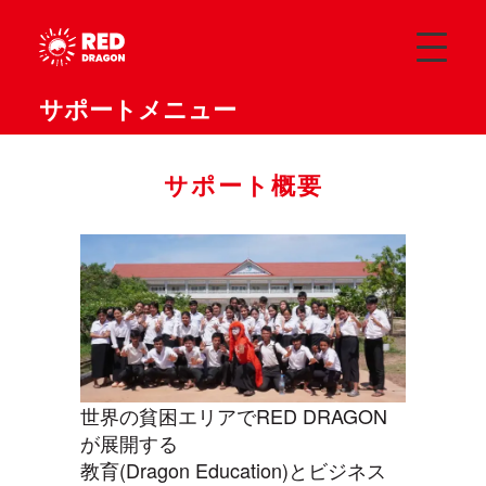
サポートメニュー
サポート概要
世界の貧困エリアでRED DRAGON
が展開する
教育(Dragon Education)とビジネス