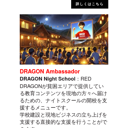
詳しくはこちら
DRAGON Ambassador
：RED
DRAGON Night School
DRAGONが貧困エリアで提供してい
る教育コンテンツを現地の方々へ届け
るための、ナイトスクールの開校を支
援するメニューです。
学校建設と現地ビジネスの立ち上げを
支援する直接的な支援を行うことがで