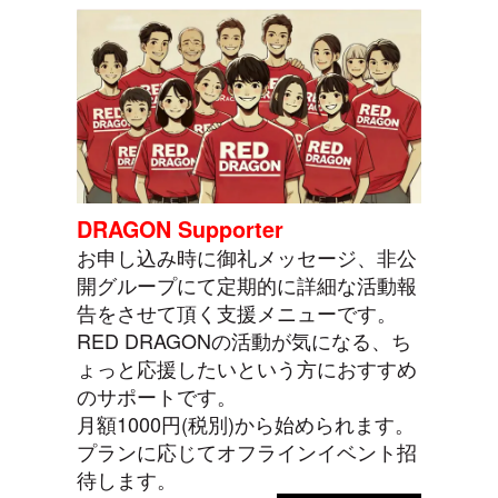
DRAGON Supporter
お申し込み時に御礼メッセージ、非公
開グループにて定期的に詳細な活動報
告をさせて頂く支援メニューです。
RED DRAGONの活動が気になる、ち
ょっと応援したいという方におすすめ
のサポートです。
月額1000円(税別)から始められます。
プランに応じてオフラインイベント招
待します。