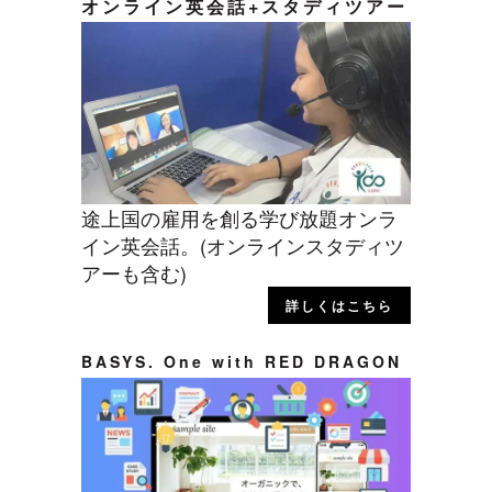
オンライン英会話+スタディツアー
途上国の雇用を創る学び放題オンラ
イン英会話。(オンラインスタディツ
アーも含む)
詳しくはこちら
BASYS. One with RED DRAGON