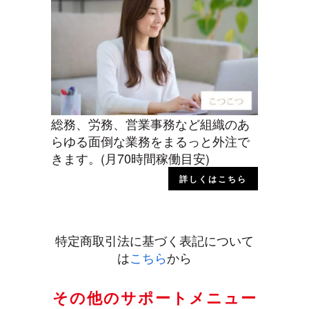
総務、労務、営業事務など組織のあ
らゆる面倒な業務をまるっと外注で
きます。(月70時間稼働目安)
詳しくはこちら
特定商取引法に基づく表記について
は
こちら
から
その他のサポートメニュー