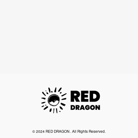
©︎ 2024 RED DRAGON . All Rights Reserved.