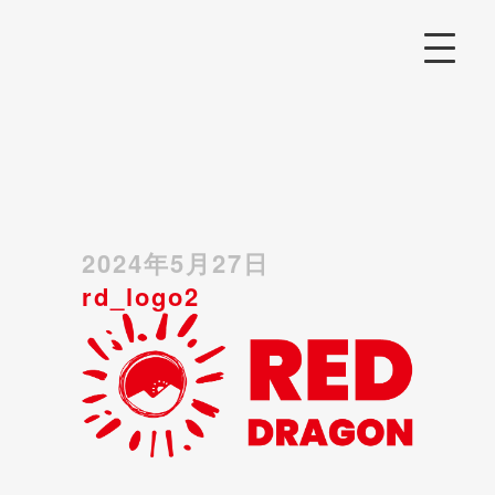
2024年5月27日
rd_logo2