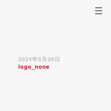
2024年5月28日
logo_none