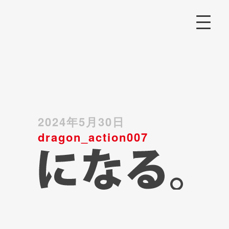
2024年5月30日
dragon_action007