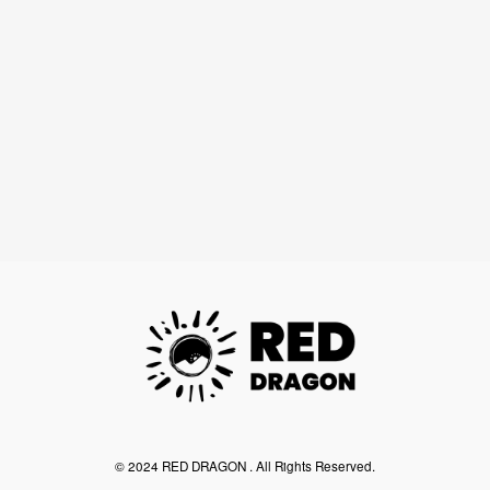
©︎ 2024 RED DRAGON . All Rights Reserved.