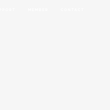
PPORT
MEMBER
CONTACT