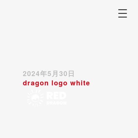
2024年5月30日
dragon logo white