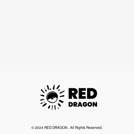
©︎ 2024 RED DRAGON . All Rights Reserved.