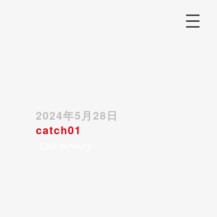
2024年5月28日
catch01