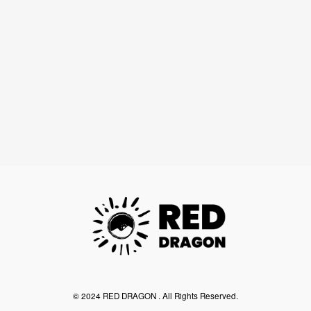
©︎ 2024 RED DRAGON . All Rights Reserved.