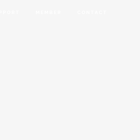
PPORT
MEMBER
CONTACT