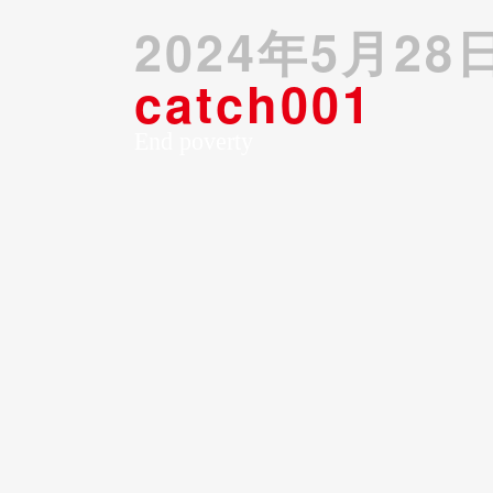
2024年5月28
catch001